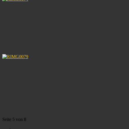
Seite 5 von 8