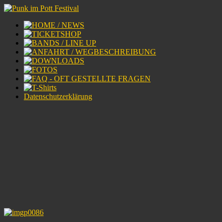
Datenschutzerklärung