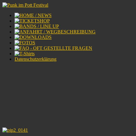
Datenschutzerklärung