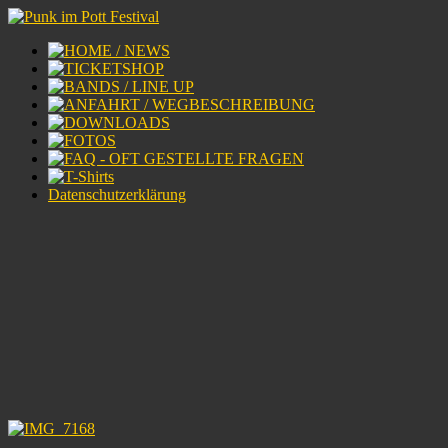
Datenschutzerklärung