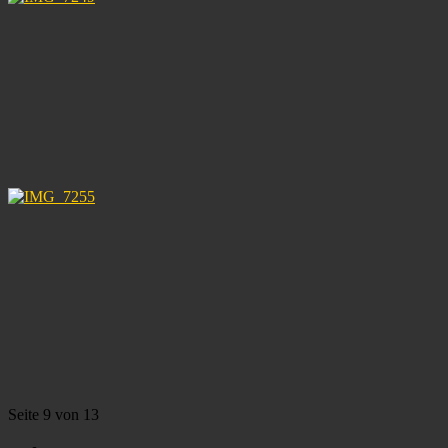
Seite 9 von 13